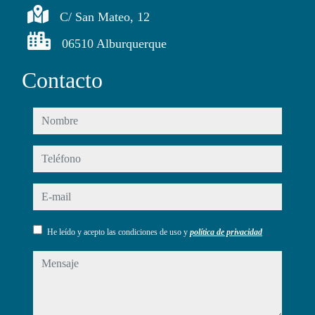
C/ San Mateo, 12
06510 Alburquerque
Contacto
nombre
teléfono
e-mail
He leído y acepto las condiciones de uso y
política de privacidad
mensaje