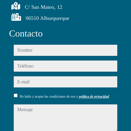
C/ San Mateo, 12
06510 Alburquerque
Contacto
nombre
teléfono
e-mail
He leído y acepto las condiciones de uso y
política de privacidad
mensaje