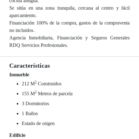
cocina antigua.
Se sitúa en una zona tranquila, cercana al centro y fácil
aparcamiento.
Financiación 100% de la compra, gastos de la compraventa
no incluidos.
Agencia Inmobiliaria, Financiación y Seguros Generales
RDQ Servicios Profesionales.
Características
Inmueble
2
212 M
Construidos
2
155 M
Metros de parcela
3 Dormitorios
1 Baños
Estado de origen
Edificio