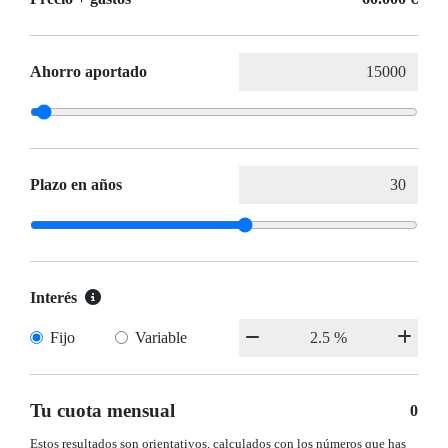
Ahorro aportado
Plazo en años
Interés
Fijo
Variable
Tu cuota mensual
0
Estos resultados son orientativos, calculados con los números que has