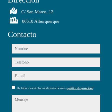
C/ San Mateo, 12
06510 Alburquerque
Contacto
nombre
teléfono
e-mail
He leído y acepto las condiciones de uso y
política de privacidad
mensaje