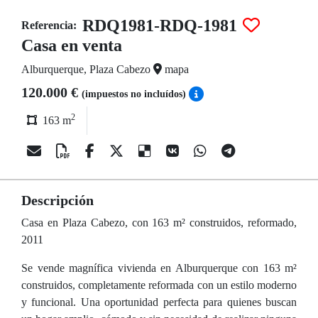
RDQ1981-RDQ-1981
Referencia:
Casa en venta
Alburquerque, Plaza Cabezo
mapa
120.000 €
(impuestos no incluídos)
2
163 m
Descripción
Casa en Plaza Cabezo, con 163 m² construidos, reformado,
2011
Se vende magnífica vivienda en Alburquerque con 163 m²
construidos, completamente reformada con un estilo moderno
y funcional. Una oportunidad perfecta para quienes buscan