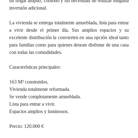
un hogar amplio, cómodo y sin necesidad de realizar ninguna
inversión adicional.
La vivienda se entrega totalmente amueblada, lista para entrar
a vivir desde el primer día. Sus amplios espacios y su
excelente distribución la convierten en una opción ideal tanto
para familias como para quienes desean disfrutar de una casa
con todas las comodidades.
Características principales:
163 M² construidos.
Vivienda totalmente reformada.
Se vende completamente amueblada.
Lista para entrar a vivir.
Espacios amplios y luminosos.
Precio: 120.000 €