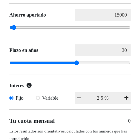
Ahorro aportado
Plazo en años
Interés
Fijo
Variable
Tu cuota mensual
0
Estos resultados son orientativos, calculados con los números que has
introducido.