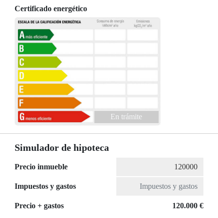
Certificado energético
En trámite
Simulador de hipoteca
Precio inmueble
Impuestos y gastos
Precio + gastos
120.000 €