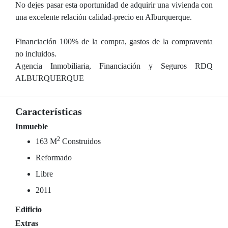
No dejes pasar esta oportunidad de adquirir una vivienda con
una excelente relación calidad-precio en Alburquerque.
Financiación 100% de la compra, gastos de la compraventa
no incluidos.
Agencia Inmobiliaria, Financiación y Seguros RDQ
ALBURQUERQUE
Características
Inmueble
2
163 M
Construidos
Reformado
Libre
2011
Edificio
Extras