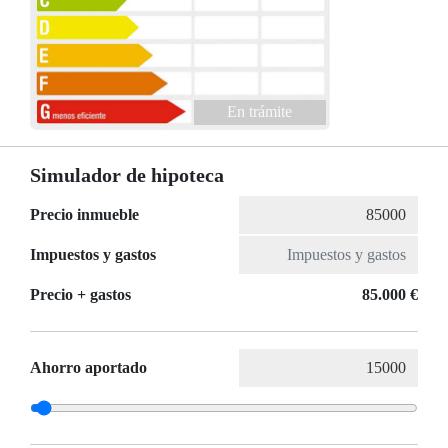
En trámite
Simulador de hipoteca
Precio inmueble
Impuestos y gastos
Precio + gastos
85.000 €
Ahorro aportado