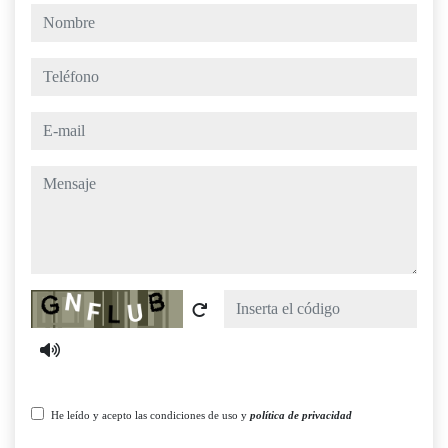
nombre
teléfono
e-mail
mensaje
Captcha
He leído y acepto las condiciones de uso y
política de privacidad