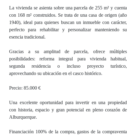
La vivienda se asienta sobre una parcela de 255 m² y cuenta
con 168 m² construidos. Se trata de una casa de origen (año
1940), ideal para quienes buscan un inmueble con carácter,
perfecto para rehabilitar y personalizar manteniendo su
esencia tradicional.
Gracias a su amplitud de parcela, ofrece múltiples
posibilidades: reforma integral para vivienda habitual,
segunda residencia o incluso proyecto turístico,
aprovechando su ubicación en el casco histórico.
Precio: 85.000 €
Una excelente oportunidad para invertir en una propiedad
con historia, espacio y gran potencial en pleno corazón de
Alburquerque.
Financiación 100% de la compra, gastos de la compraventa