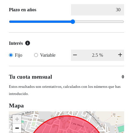
Plazo en años
Interés
Fijo
Variable
Tu cuota mensual
0
Estos resultados son orientativos, calculados con los números que has
introducido.
Mapa
+
−