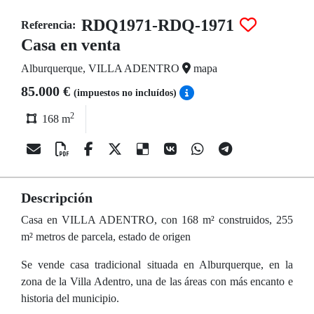
RDQ1971-RDQ-1971
Referencia:
Casa en venta
Alburquerque, VILLA ADENTRO
mapa
85.000 €
(impuestos no incluídos)
2
168 m
Descripción
Casa en VILLA ADENTRO, con 168 m² construidos, 255
m² metros de parcela, estado de origen
Se vende casa tradicional situada en Alburquerque, en la
zona de la Villa Adentro, una de las áreas con más encanto e
historia del municipio.